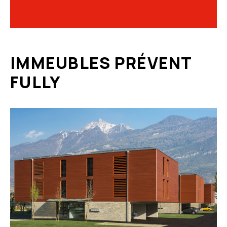
IMMEUBLES PRÉVENT
FULLY