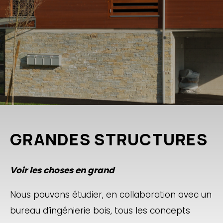
GRANDES STRUCTURES
Voir les choses en grand
Nous pouvons étudier, en collaboration avec un
bureau d’ingénierie bois, tous les concepts