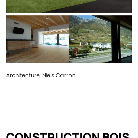
Architecture: Niels Carron
CONSTRUCTION BOIS