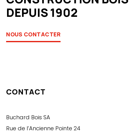
DEPUIS 1902
NOUS CONTACTER
CONTACT
Buchard Bois SA
Rue de l’Ancienne Pointe 24