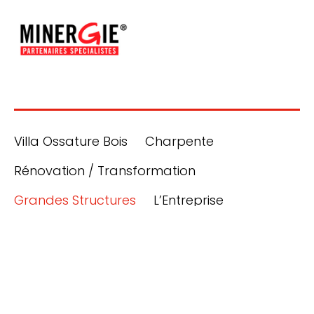
Villa Ossature Bois
Charpente
Rénovation / Transformation
Grandes Structures
L’Entreprise
Contact